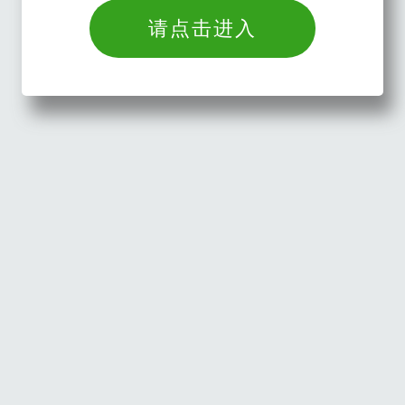
请点击进入