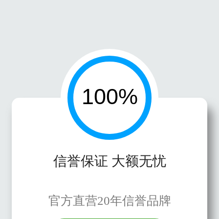
信誉保证 大额无忧
官方直营20年信誉品牌