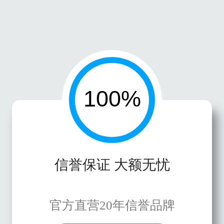
信誉保证 大额无忧
官方直营20年信誉品牌