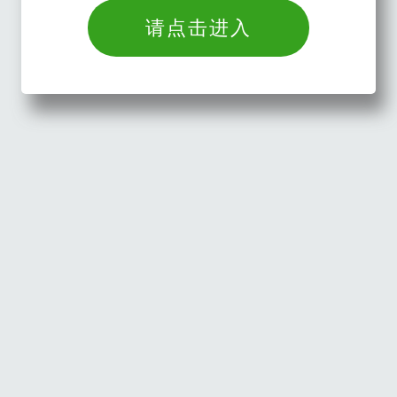
请点击进入